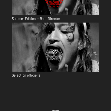
Summer Edition – Best Director
Sélection officielle