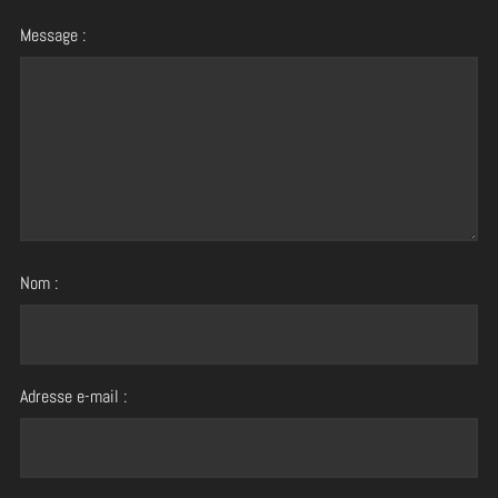
Message :
Nom :
Adresse e-mail :