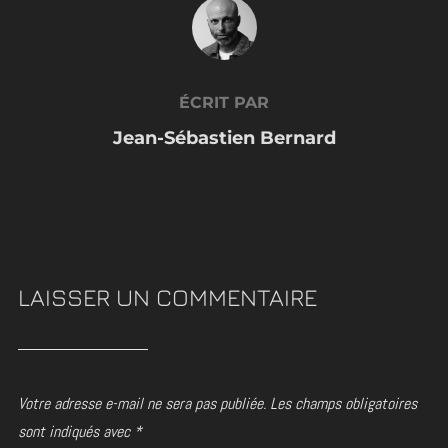
AUTEUR DE LA PUBLICATION
ÉCRIT PAR
Jean-Sébastien Bernard
LAISSER UN COMMENTAIRE
Votre adresse e-mail ne sera pas publiée.
Les champs obligatoires
sont indiqués avec
*