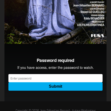
Copyright © 2026 Jean-Sébastien Bernard - Auteur Réalisateur