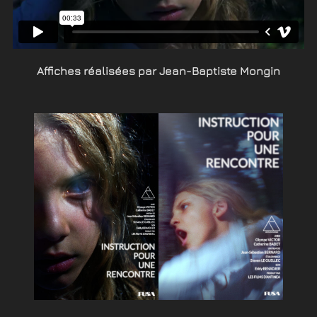
Affiches réalisées par Jean-Baptiste Mongin